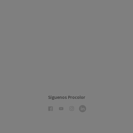
Síguenos Procolor