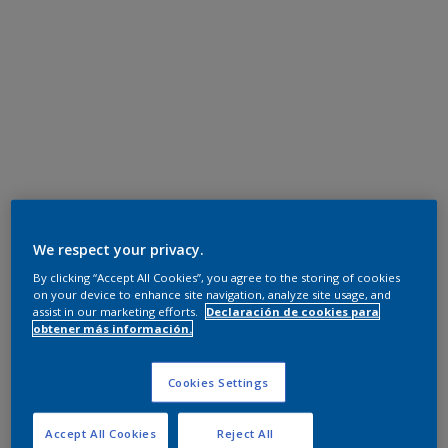
We respect your privacy.
By clicking “Accept All Cookies”, you agree to the storing of cookies
on your device to enhance site navigation, analyze site usage, and
assist in our marketing efforts.
Declaración de cookies para
obtener más información.
Cookies Settings
Accept All Cookies
Reject All