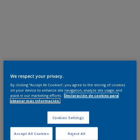
We respect your privacy.
By clicking “Accept All Cookies”, you agree to the storing of cookies
on your device to enhance site navigation, analyze site usage, and
assist in our marketing efforts.
Declaración de cookies para
obtener más información.
Cookies Settings
Accept All Cookies
Reject All