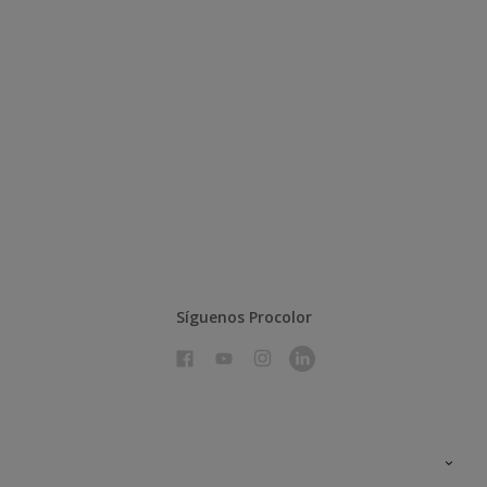
Síguenos Procolor