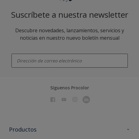
Suscríbete a nuestra newsletter
Descubre novedades, lanzamientos, servicios y
noticias en nuestro nuevo boletín mensual
enter-your-email
Síguenos Procolor
Productos