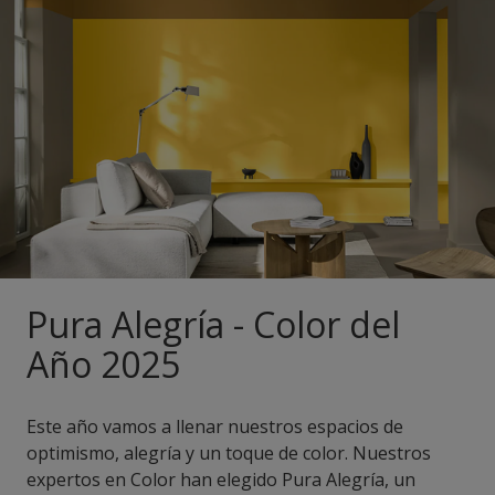
Pura Alegría - Color del
Año 2025
Este año vamos a llenar nuestros espacios de
optimismo, alegría y un toque de color. Nuestros
expertos en Color han elegido Pura Alegría, un