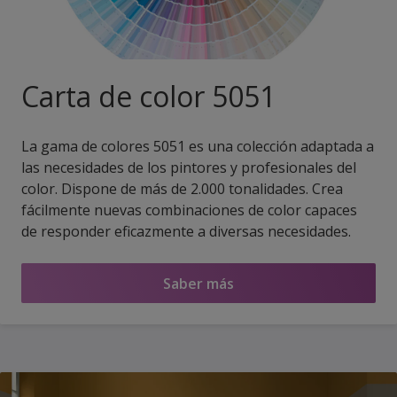
Carta de color 5051
La gama de colores 5051 es una colección adaptada a
las necesidades de los pintores y profesionales del
color. Dispone de más de 2.000 tonalidades. Crea
fácilmente nuevas combinaciones de color capaces
de responder eficazmente a diversas necesidades.
Saber más