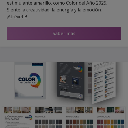
estimulante amarillo, como Color del Año 2025.
Siente la creatividad, la energía y la emoción.
¡Atrévete!
Saber más