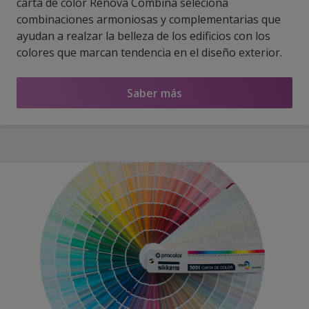
carta de color Renova Combina seleciona
combinaciones armoniosas y complementarias que
ayudan a realzar la belleza de los edificios con los
colores que marcan tendencia en el diseño exterior.
Saber más