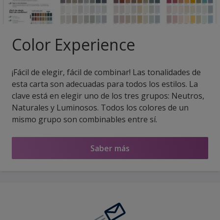
Color Experience
¡Fácil de elegir, fácil de combinar! Las tonalidades de
esta carta son adecuadas para todos los estilos. La
clave está en elegir uno de los tres grupos: Neutros,
Naturales y Luminosos. Todos los colores de un
mismo grupo son combinables entre sí.
Saber más