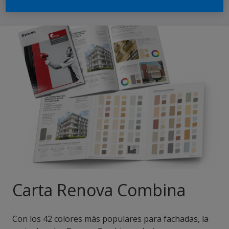
Carta Renova Combina
Con los 42 colores más populares para fachadas, la