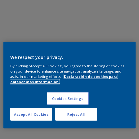
We respect your privacy.
By clicking “Accept All Cookies”, you agree to the storing of cookies
on your device to enhance site navigation, analyze site usage, and
assist in our marketing efforts.
Declaración de cookies para
obtener más información.
Cookies Settings
Accept All Cookies
Reject All