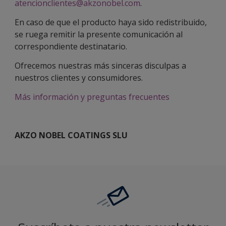
atencionclientes@akzonobel.com
.
En caso de que el producto haya sido redistribuido,
se ruega remitir la presente comunicación al
correspondiente destinatario.
Ofrecemos nuestras más sinceras disculpas a
nuestros clientes y consumidores.
Más información y preguntas frecuentes
AKZO NOBEL COATINGS SLU