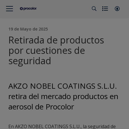
19 de Mayo de 2025
Retirada de productos
por cuestiones de
seguridad
AKZO NOBEL COATINGS S.L.U.
retira del mercado productos en
aerosol de Procolor
En AKZO NOBEL COATINGS S.L.U.,
la seguridad de