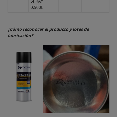
SPRAY
0,500L
¿Cómo reconocer el producto y lotes de
fabricación?