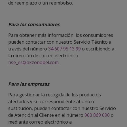
de reemplazo o un reembolso.
Para los consumidores
Para obtener más información, los consumidores
pueden contactar con nuestro Servicio Técnico a
través del número
34 607 95 13 99
o escribiendo a
la dirección de correo electrónico
hse_es@akzonobel.com
.
Para las empresas
Para gestionar la recogida de los productos
afectados y su correspondiente abono o
sustitución, pueden contactar con nuestro Servicio
de Atención al Cliente en el número
900 869 090
o
mediante correo electrónico a