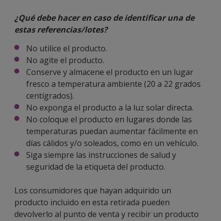
¿Qué debe hacer en caso de identificar una de
estas referencias/lotes?
No utilice el producto.
No agite el producto.
Conserve y almacene el producto en un lugar
fresco a temperatura ambiente (20 a 22 grados
centígrados).
No exponga el producto a la luz solar directa.
No coloque el producto en lugares donde las
temperaturas puedan aumentar fácilmente en
días cálidos y/o soleados, como en un vehículo.
Siga siempre las instrucciones de salud y
seguridad de la etiqueta del producto.
Los consumidores que hayan adquirido un
producto incluido en esta retirada pueden
devolverlo al punto de venta y recibir un producto