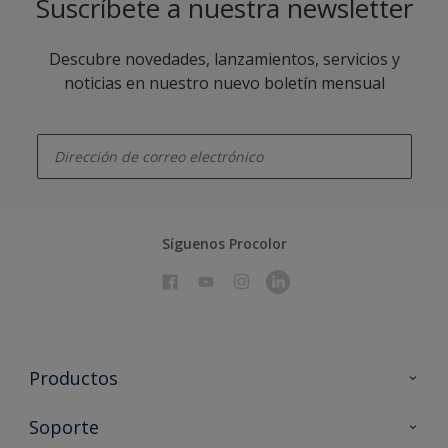
Suscríbete a nuestra newsletter
Descubre novedades, lanzamientos, servicios y
noticias en nuestro nuevo boletín mensual
enter-your-email
Síguenos Procolor
Productos
Todos los productos
Soporte