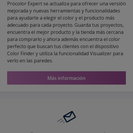
Procolor Expert se actualiza para ofrecer una versión
mejorada y nuevas herramientas y funcionalidades
para ayudarte a elegir el color y el producto más
adecuado para cada proyecto. Guarda tus proyectos,
encuentra el mejor producto y la tienda más cercana
para comprarlo y ahora además encuentra el color
perfecto que buscan tus clientes con el dispositivo
Color Finder y utiliza la funcionalidad Visualizer para
verlo en las paredes.
Más información