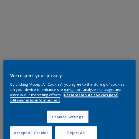
We respect your privacy.
By clicking “Accept All Cookies”, you agree to the storing of cookies
on your device to enhance site navigation, analyze site usage, and
assist in our marketing efforts.
Declaración de cookies para
obtener más información.
Cookies Settings
Accept All Cookies
Reject All