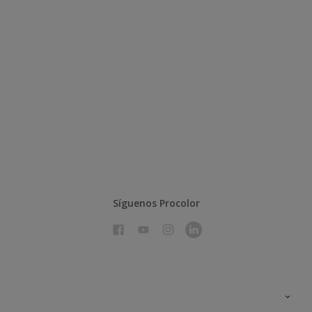
Síguenos Procolor