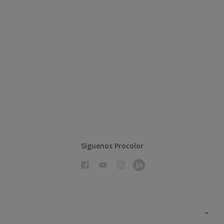
Síguenos Procolor