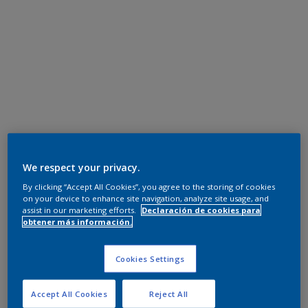
We respect your privacy.
By clicking “Accept All Cookies”, you agree to the storing of cookies
on your device to enhance site navigation, analyze site usage, and
assist in our marketing efforts.
Declaración de cookies para
obtener más información.
Cookies Settings
Accept All Cookies
Reject All