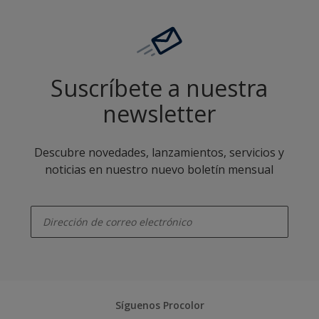
Suscríbete a nuestra
newsletter
Descubre novedades, lanzamientos, servicios y
noticias en nuestro nuevo boletín mensual
enter-your-email
Síguenos Procolor