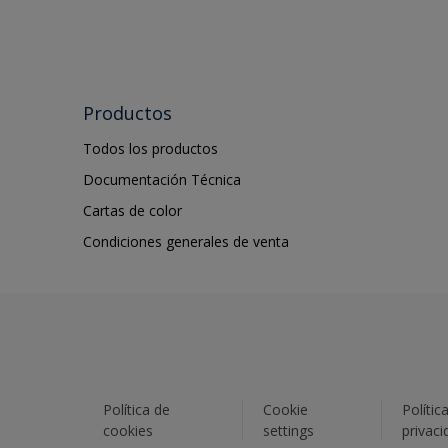
Productos
Todos los productos
Documentación Técnica
Cartas de color
Condiciones generales de venta
Política de
Cookie
Polític
cookies
settings
privaci