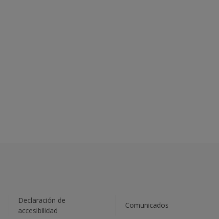
Declaración de
Comunicados
accesibilidad