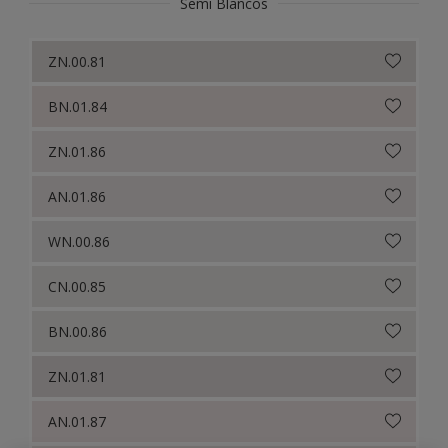
Semi Blancos
ZN.00.81
BN.01.84
ZN.01.86
AN.01.86
WN.00.86
CN.00.85
BN.00.86
ZN.01.81
AN.01.87