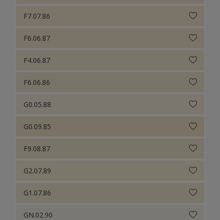
F7.07.86
F6.06.87
F4.06.87
F6.06.86
G0.05.88
G0.09.85
F9.08.87
G2.07.89
G1.07.86
GN.02.90