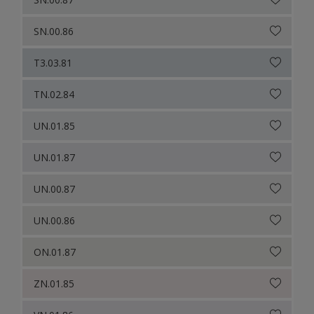
SN.00.86
T3.03.81
TN.02.84
UN.01.85
UN.01.87
UN.00.87
UN.00.86
ON.01.87
ZN.01.85