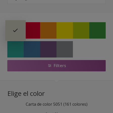
Carta de color 5051
Filters
Elige el color
Carta de color 5051 (161 colores)