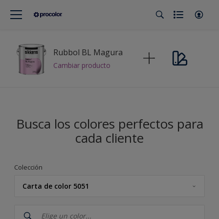
Rubbol BL Magura
Cambiar producto
Busca los colores perfectos para
cada cliente
Colección
Carta de color 5051
Procolor