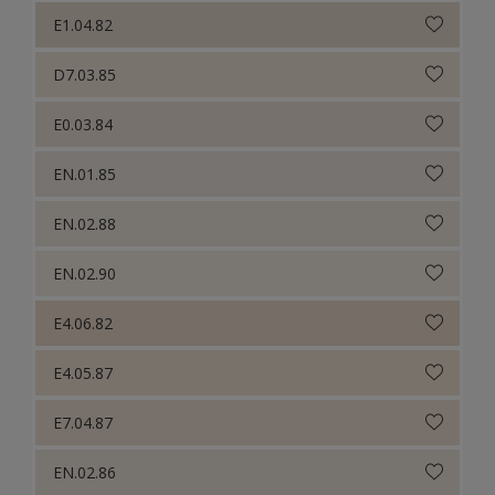
E1.04.82
D7.03.85
E0.03.84
EN.01.85
EN.02.88
EN.02.90
E4.06.82
E4.05.87
E7.04.87
EN.02.86