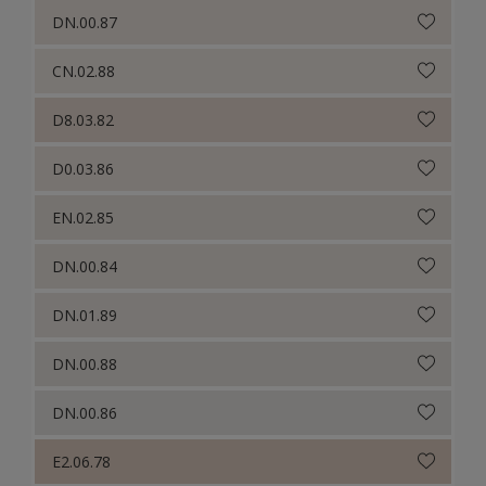
DN.00.87
CN.02.88
D8.03.82
D0.03.86
EN.02.85
DN.00.84
DN.01.89
DN.00.88
DN.00.86
E2.06.78