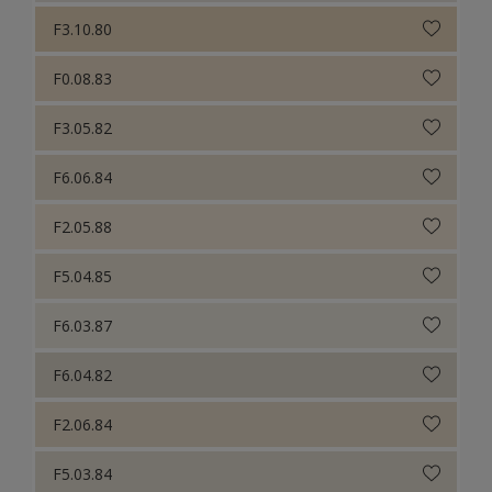
F3.10.80
F0.08.83
F3.05.82
F6.06.84
F2.05.88
F5.04.85
F6.03.87
F6.04.82
F2.06.84
F5.03.84