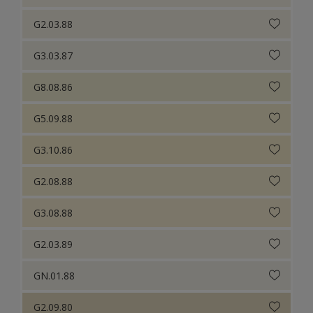
G2.03.88
G3.03.87
G8.08.86
G5.09.88
G3.10.86
G2.08.88
G3.08.88
G2.03.89
GN.01.88
G2.09.80