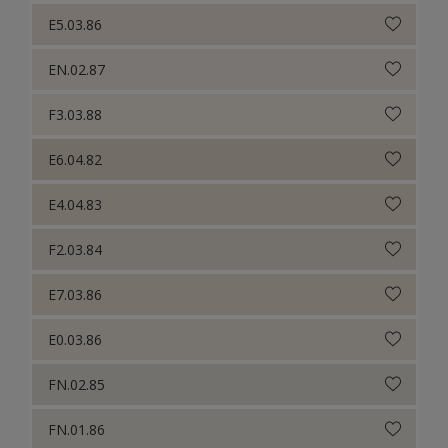
E5.03.86
EN.02.87
F3.03.88
E6.04.82
E4.04.83
F2.03.84
E7.03.86
E0.03.86
FN.02.85
FN.01.86