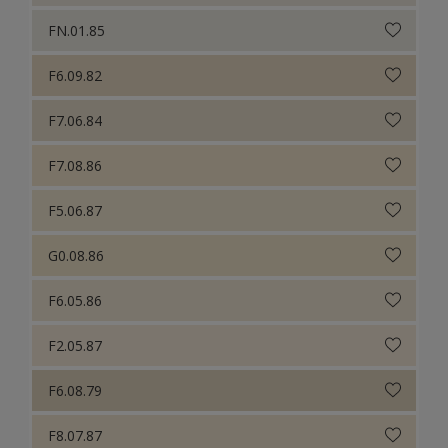
FN.01.85
F6.09.82
F7.06.84
F7.08.86
F5.06.87
G0.08.86
F6.05.86
F2.05.87
F6.08.79
F8.07.87