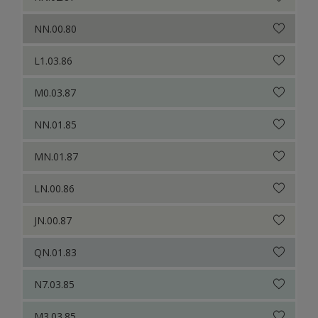
NN.00.80
L1.03.86
M0.03.87
NN.01.85
MN.01.87
LN.00.86
JN.00.87
QN.01.83
N7.03.85
M3.03.85