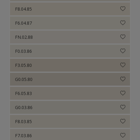
F8.04.85
F6.04.87
FN.02.88
F0.03.86
F3.05.80
G0.05.80
F6.05.83
G0.03.86
F8.03.85
F7.03.86