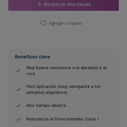
Encontrar una tienda
Agregar a espacio
Beneficios clave
Muy buena resistencia a la abrasión y al
roce
Fácil aplicación (muy semejante a los
esmaltes alquídicos)
Alto tiempo abierto
Resistencia al frote húmedo: Clase 1