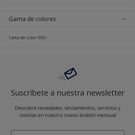
Gama de colores
Carta de color 5051
Suscríbete a nuestra newsletter
Descubre novedades, lanzamientos, servicios y
noticias en nuestro nuevo boletín mensual
enter-your-email