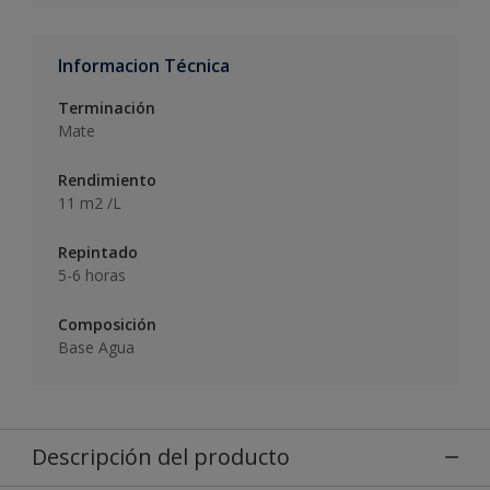
Informacion Técnica
Terminación
Mate
Rendimiento
11 m2 /L
Repintado
5-6 horas
Composición
Base Agua
Descripción del producto