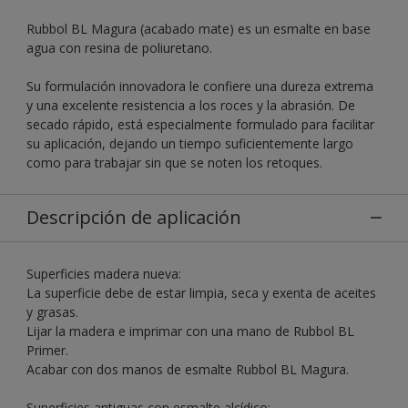
Rubbol BL Magura (acabado mate) es un esmalte en base
agua con resina de poliuretano.
Su formulación innovadora le confiere una dureza extrema
y una excelente resistencia a los roces y la abrasión. De
secado rápido, está especialmente formulado para facilitar
su aplicación, dejando un tiempo suficientemente largo
como para trabajar sin que se noten los retoques.
Descripción de aplicación
Superficies madera nueva:
La superficie debe de estar limpia, seca y exenta de aceites
y grasas.
Lijar la madera e imprimar con una mano de Rubbol BL
Primer.
Acabar con dos manos de esmalte Rubbol BL Magura.
Superficies antiguas con esmalte alcídico: