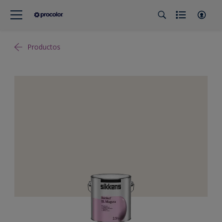
Productos