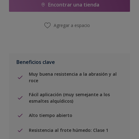
Encontrar una tienda
Agregar a espacio
Beneficios clave
Muy buena resistencia a la abrasión y al
roce
Fácil aplicación (muy semejante a los
esmaltes alquídicos)
Alto tiempo abierto
Resistencia al frote húmedo: Clase 1