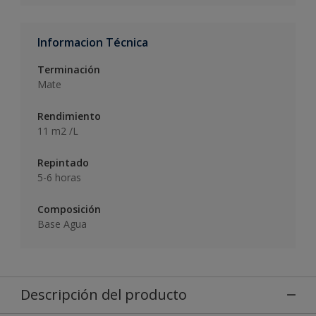
Informacion Técnica
Terminación
Mate
Rendimiento
11 m2 /L
Repintado
5-6 horas
Composición
Base Agua
Descripción del producto