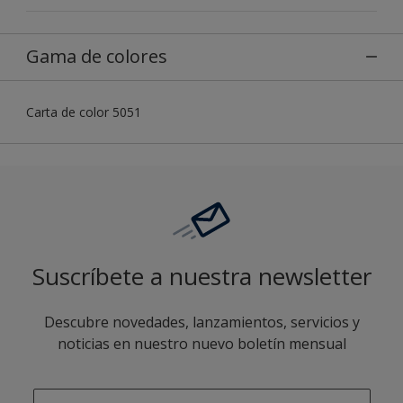
Gama de colores
Carta de color 5051
Suscríbete a nuestra newsletter
Descubre novedades, lanzamientos, servicios y
noticias en nuestro nuevo boletín mensual
enter-your-email