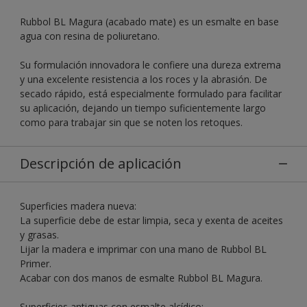
Rubbol BL Magura (acabado mate) es un esmalte en base
agua con resina de poliuretano.
Su formulación innovadora le confiere una dureza extrema
y una excelente resistencia a los roces y la abrasión. De
secado rápido, está especialmente formulado para facilitar
su aplicación, dejando un tiempo suficientemente largo
como para trabajar sin que se noten los retoques.
Descripción de aplicación
Superficies madera nueva:
La superficie debe de estar limpia, seca y exenta de aceites
y grasas.
Lijar la madera e imprimar con una mano de Rubbol BL
Primer.
Acabar con dos manos de esmalte Rubbol BL Magura.
Superficies antiguas con esmalte alcídico: