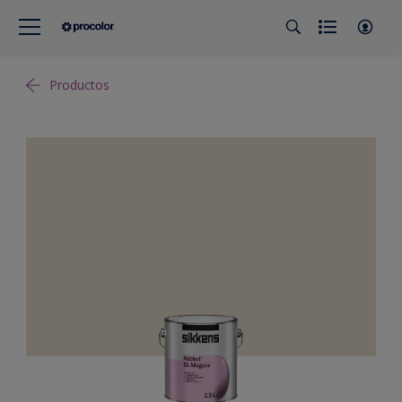
Productos