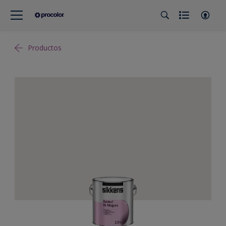
Productos