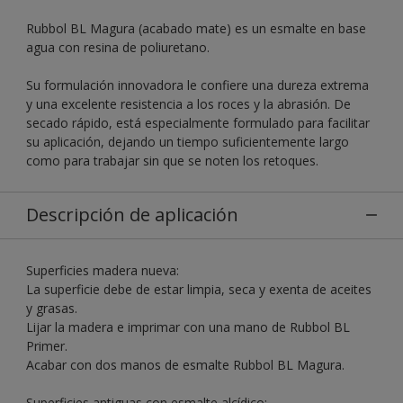
Rubbol BL Magura (acabado mate) es un esmalte en base
agua con resina de poliuretano.
Su formulación innovadora le confiere una dureza extrema
y una excelente resistencia a los roces y la abrasión. De
secado rápido, está especialmente formulado para facilitar
su aplicación, dejando un tiempo suficientemente largo
como para trabajar sin que se noten los retoques.
Descripción de aplicación
Superficies madera nueva:
La superficie debe de estar limpia, seca y exenta de aceites
y grasas.
Lijar la madera e imprimar con una mano de Rubbol BL
Primer.
Acabar con dos manos de esmalte Rubbol BL Magura.
Superficies antiguas con esmalte alcídico: