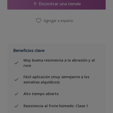
Encontrar una tienda
Agregar a espacio
Beneficios clave
Muy buena resistencia a la abrasión y al
roce
Fácil aplicación (muy semejante a los
esmaltes alquídicos)
Alto tiempo abierto
Resistencia al frote húmedo: Clase 1