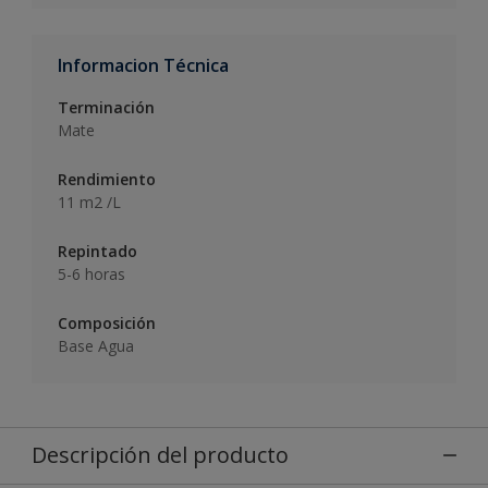
Informacion Técnica
Terminación
Mate
Rendimiento
11 m2 /L
Repintado
5-6 horas
Composición
Base Agua
Descripción del producto