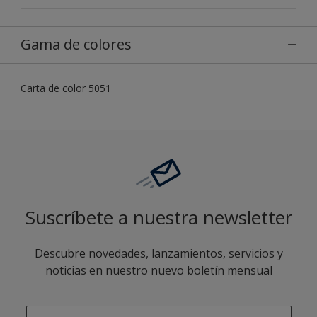
Gama de colores
Carta de color 5051
Suscríbete a nuestra newsletter
Descubre novedades, lanzamientos, servicios y
noticias en nuestro nuevo boletín mensual
enter-your-email