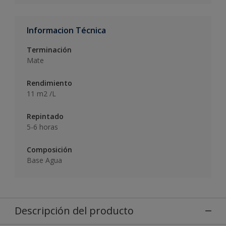
Informacion Técnica
Terminación
Mate
Rendimiento
11 m2 /L
Repintado
5-6 horas
Composición
Base Agua
Descripción del producto