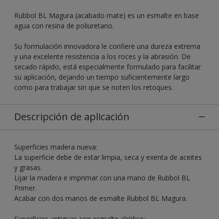
Rubbol BL Magura (acabado mate) es un esmalte en base
agua con resina de poliuretano.
Su formulación innovadora le confiere una dureza extrema
y una excelente resistencia a los roces y la abrasión. De
secado rápido, está especialmente formulado para facilitar
su aplicación, dejando un tiempo suficientemente largo
como para trabajar sin que se noten los retoques.
Descripción de aplicación
Superficies madera nueva:
La superficie debe de estar limpia, seca y exenta de aceites
y grasas.
Lijar la madera e imprimar con una mano de Rubbol BL
Primer.
Acabar con dos manos de esmalte Rubbol BL Magura.
Superficies antiguas con esmalte alcídico: