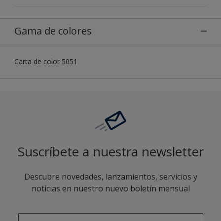
Gama de colores
Carta de color 5051
Suscríbete a nuestra newsletter
Descubre novedades, lanzamientos, servicios y
noticias en nuestro nuevo boletín mensual
enter-your-email