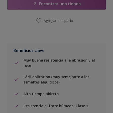
Encontrar una tienda
Agregar a espacio
Beneficios clave
Muy buena resistencia a la abrasión y al
roce
Fácil aplicación (muy semejante a los
esmaltes alquídicos)
Alto tiempo abierto
Resistencia al frote húmedo: Clase 1