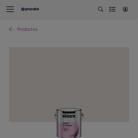
Productos