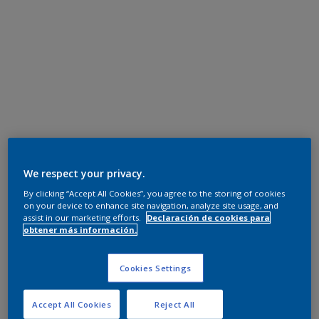
We respect your privacy.
By clicking “Accept All Cookies”, you agree to the storing of cookies
on your device to enhance site navigation, analyze site usage, and
assist in our marketing efforts.
Declaración de cookies para
obtener más información.
Cookies Settings
Accept All Cookies
Reject All