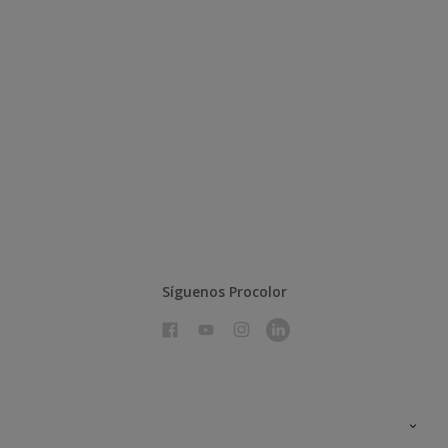
Síguenos Procolor