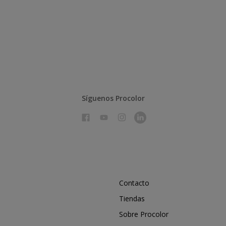
Síguenos Procolor
Contacto
Tiendas
Sobre Procolor