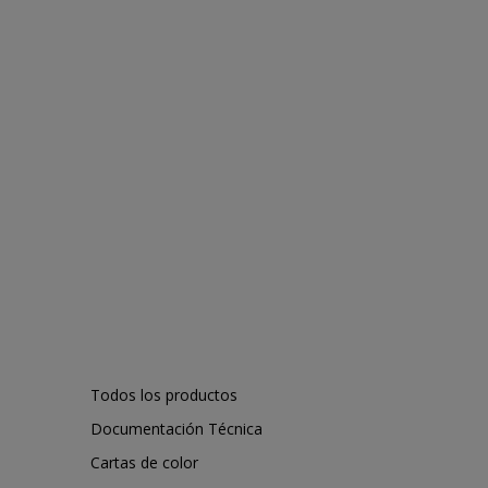
Todos los productos
Documentación Técnica
Cartas de color