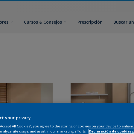
ores
Cursos & Consejos
Prescripción
Buscar un
ct your privacy.
 “Accept All Cookies”, you agree to the storing of cookies on your device to enhanc
analyze site usage, and assist in our marketing efforts.
Declaración de cookies 