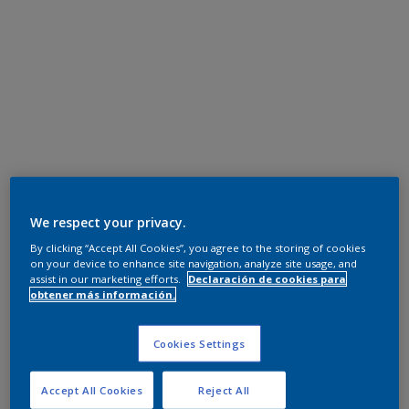
We respect your privacy.
By clicking “Accept All Cookies”, you agree to the storing of cookies
on your device to enhance site navigation, analyze site usage, and
assist in our marketing efforts.
Declaración de cookies para
obtener más información.
Cookies Settings
Accept All Cookies
Reject All