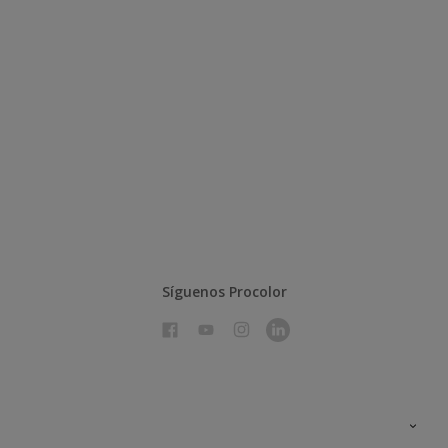
Síguenos Procolor