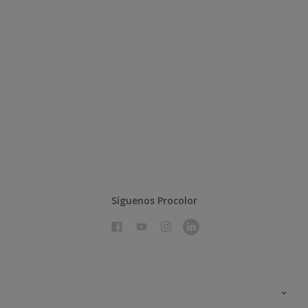
Síguenos Procolor