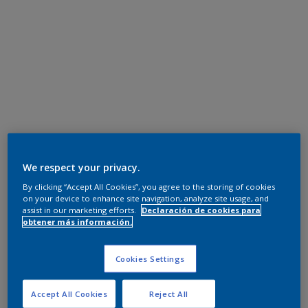
We respect your privacy.
By clicking “Accept All Cookies”, you agree to the storing of cookies
on your device to enhance site navigation, analyze site usage, and
assist in our marketing efforts.
Declaración de cookies para
obtener más información.
Cookies Settings
Accept All Cookies
Reject All