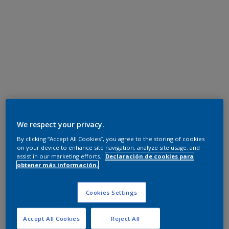
We respect your privacy.
By clicking “Accept All Cookies”, you agree to the storing of cookies
on your device to enhance site navigation, analyze site usage, and
assist in our marketing efforts.
Declaración de cookies para
obtener más información.
Cookies Settings
Accept All Cookies
Reject All