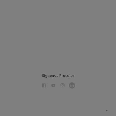
Síguenos Procolor