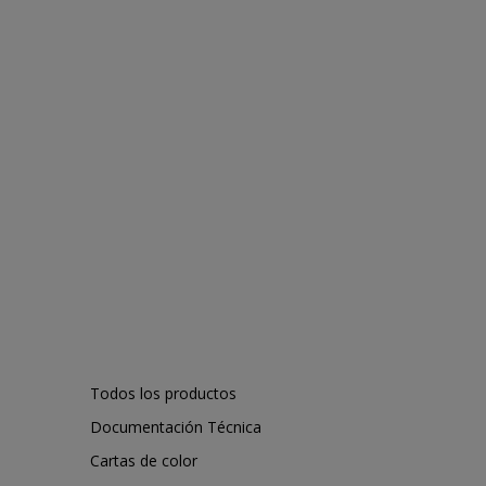
Todos los productos
Documentación Técnica
Cartas de color