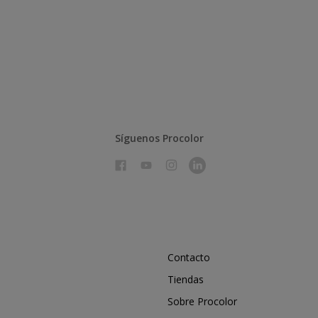
Síguenos Procolor
Contacto
Tiendas
Sobre Procolor