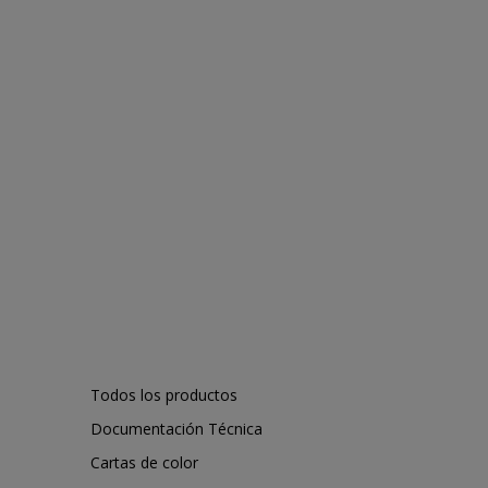
Todos los productos
Documentación Técnica
Cartas de color