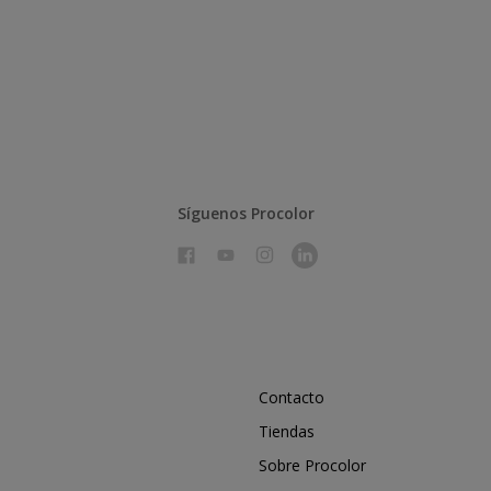
Síguenos Procolor
Contacto
Tiendas
Sobre Procolor