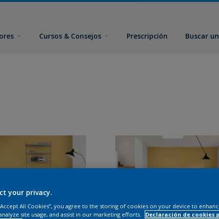
ores
Cursos & Consejos
Prescripción
Buscar un
ct your privacy.
 “Accept All Cookies”, you agree to the storing of cookies on your device to enhanc
analyze site usage, and assist in our marketing efforts.
Declaración de cookies 