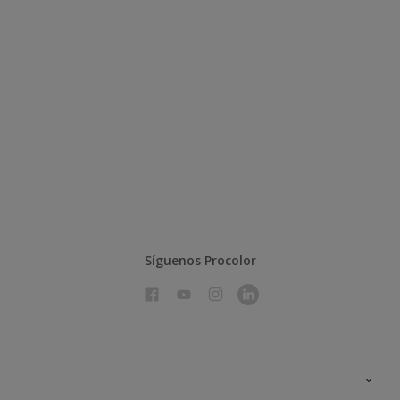
Síguenos Procolor