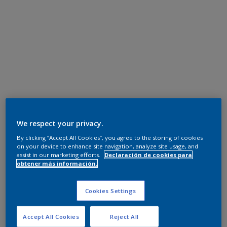
We respect your privacy.
By clicking “Accept All Cookies”, you agree to the storing of cookies
on your device to enhance site navigation, analyze site usage, and
assist in our marketing efforts.
Declaración de cookies para
obtener más información.
Cookies Settings
Accept All Cookies
Reject All