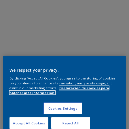
We respect your privacy.
By clicking “Accept All Cookies”, you agree to the storing of cookies
on your device to enhance site navigation, analyze site usage, and
assist in our marketing efforts.
Declaración de cookies para
obtener más información.
Cookies Settings
Accept All Cookies
Reject All