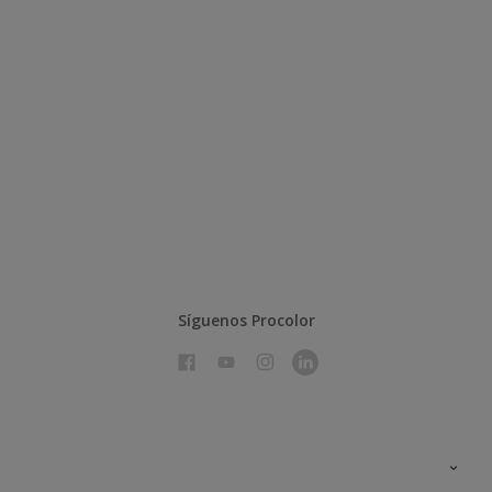
Síguenos Procolor