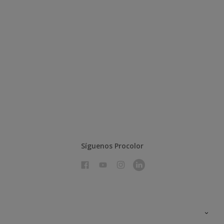
Síguenos Procolor