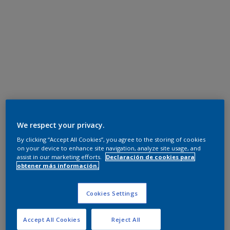
We respect your privacy.
By clicking “Accept All Cookies”, you agree to the storing of cookies
on your device to enhance site navigation, analyze site usage, and
assist in our marketing efforts.
Declaración de cookies para
obtener más información.
Cookies Settings
Accept All Cookies
Reject All