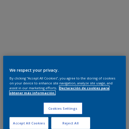
We respect your privacy.
By clicking “Accept All Cookies”, you agree to the storing of cookies
on your device to enhance site navigation, analyze site usage, and
assist in our marketing efforts.
Declaración de cookies para
obtener más información.
Cookies Settings
Accept All Cookies
Reject All