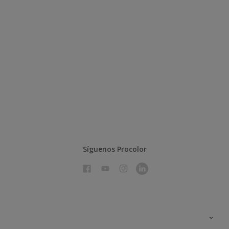
Síguenos Procolor