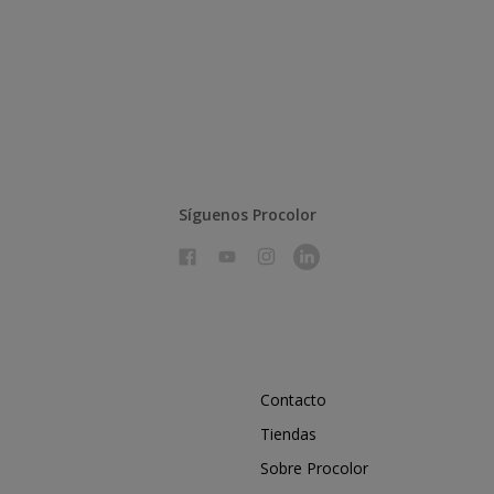
Síguenos Procolor
Contacto
Tiendas
Sobre Procolor