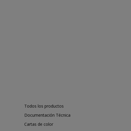
Todos los productos
Documentación Técnica
Cartas de color