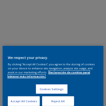
We respect your privacy.
By clicking “Accept All Cookies”, you agree to the storing of cookies
on your device to enhance site navigation, analyze site usage, and
assist in our marketing efforts.
Declaración de cookies para
obtener más información.
Cookies Settings
Accept All Cookies
Reject All