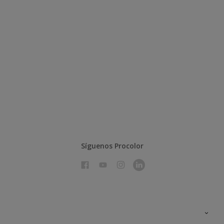
Síguenos Procolor