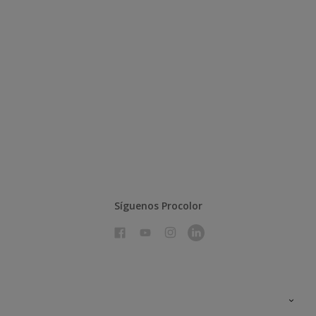
Síguenos Procolor