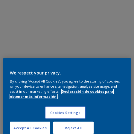
We respect your privacy.
By clicking “Accept All Cookies”, you agree to the storing of cookies
on your device to enhance site navigation, analyze site usage, and
assist in our marketing efforts.
Declaración de cookies para
obtener más información.
Cookies Settings
Accept All Cookies
Reject All