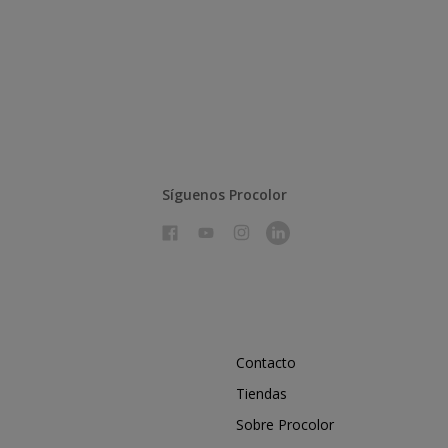
Síguenos Procolor
Contacto
Tiendas
Sobre Procolor