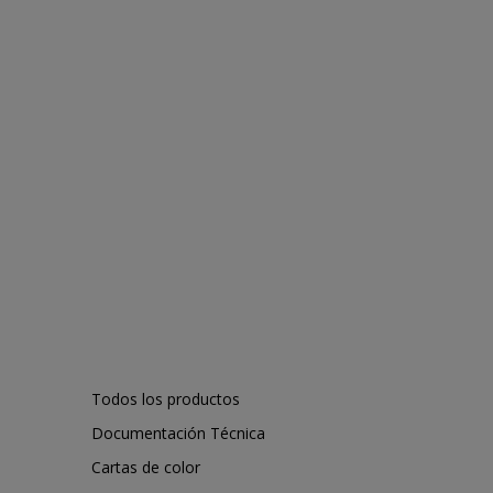
Todos los productos
Documentación Técnica
Cartas de color