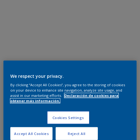
We respect your privacy.
By clicking “Accept All Cookies”, you agree to the storing of cookies
on your device to enhance site navigation, analyze site usage, and
assist in our marketing efforts.
Declaración de cookies para
obtener más información.
Cookies Settings
Accept All Cookies
Reject All