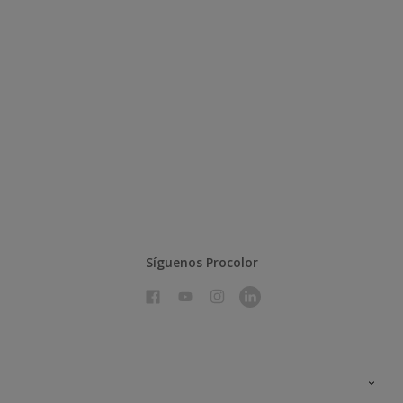
Síguenos Procolor