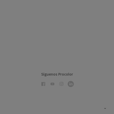
Síguenos Procolor