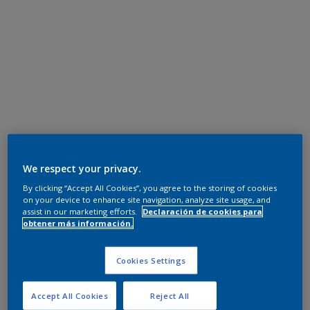
We respect your privacy.
By clicking “Accept All Cookies”, you agree to the storing of cookies
on your device to enhance site navigation, analyze site usage, and
assist in our marketing efforts.
Declaración de cookies para
obtener más información.
Cookies Settings
Accept All Cookies
Reject All