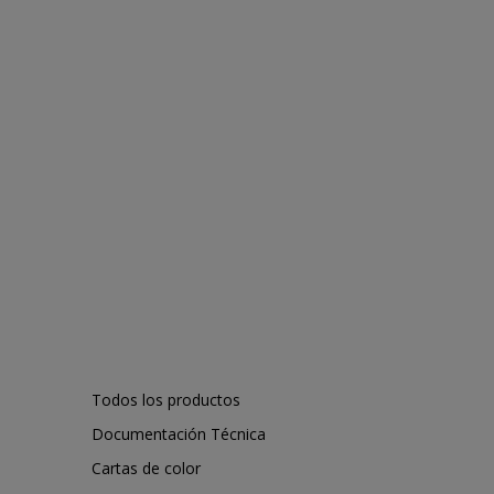
Todos los productos
Documentación Técnica
Cartas de color