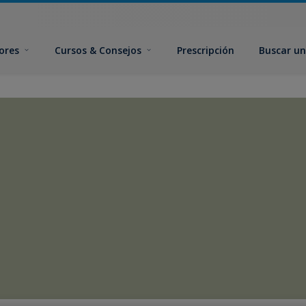
ores
Cursos & Consejos
Prescripción
Buscar un