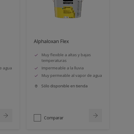
Alphaloxan Flex
Muy flexible a altas y bajas
temperaturas
e agua
Impermeable a la lluvia
Muy permeable al vapor de agua
Sólo disponible en tienda
Comparar