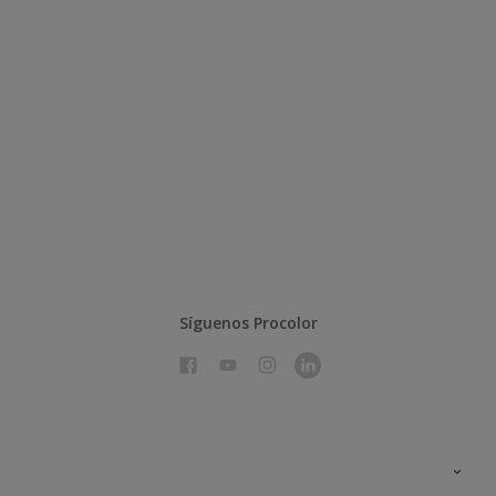
Síguenos Procolor