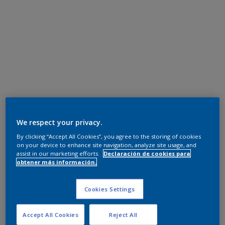
We respect your privacy.
By clicking “Accept All Cookies”, you agree to the storing of cookies
on your device to enhance site navigation, analyze site usage, and
assist in our marketing efforts.
Declaración de cookies para
obtener más información.
Cookies Settings
Accept All Cookies
Reject All