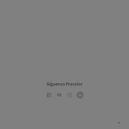
Síguenos Procolor