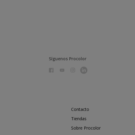
Síguenos Procolor
Contacto
Tiendas
Sobre Procolor