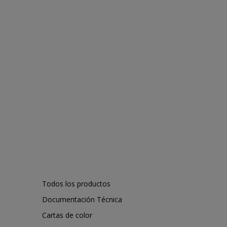
Todos los productos
Documentación Técnica
Cartas de color