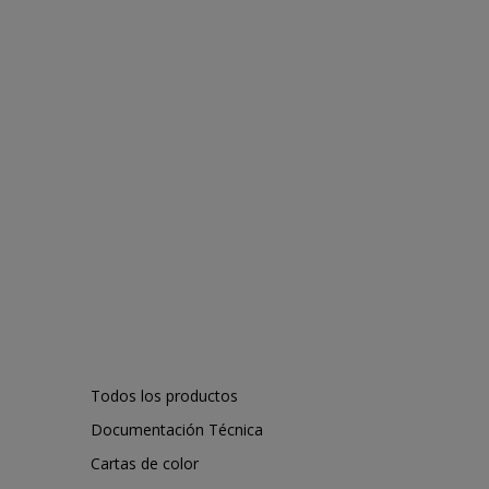
Todos los productos
Documentación Técnica
Cartas de color