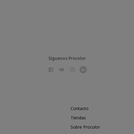
Síguenos Procolor
Contacto
Tiendas
Sobre Procolor