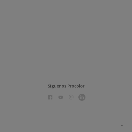
Síguenos Procolor