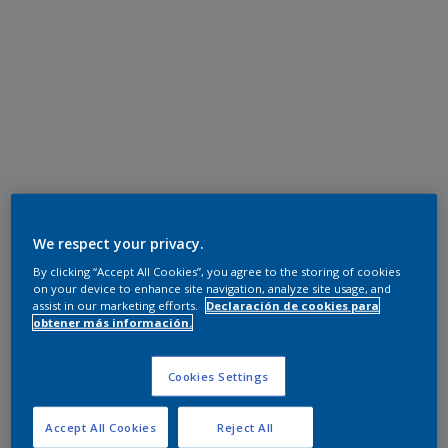
We respect your privacy.
By clicking “Accept All Cookies”, you agree to the storing of cookies
on your device to enhance site navigation, analyze site usage, and
assist in our marketing efforts.
Declaración de cookies para
obtener más información.
Cookies Settings
Accept All Cookies
Reject All