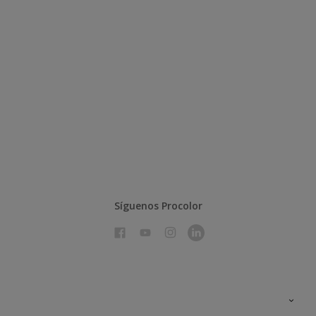
Síguenos Procolor