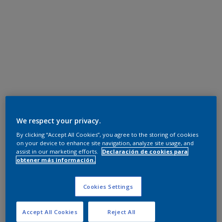
We respect your privacy.
By clicking “Accept All Cookies”, you agree to the storing of cookies
on your device to enhance site navigation, analyze site usage, and
assist in our marketing efforts.
Declaración de cookies para
obtener más información.
Cookies Settings
Accept All Cookies
Reject All