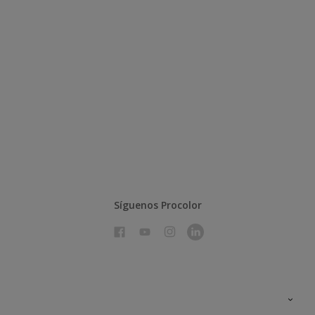
Síguenos Procolor