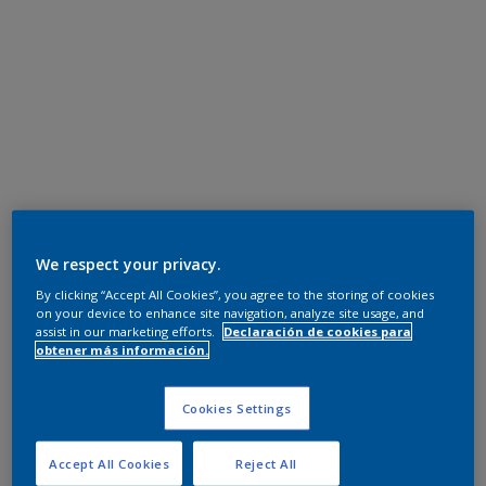
We respect your privacy.
By clicking “Accept All Cookies”, you agree to the storing of cookies
on your device to enhance site navigation, analyze site usage, and
assist in our marketing efforts.
Declaración de cookies para
obtener más información.
Cookies Settings
Accept All Cookies
Reject All