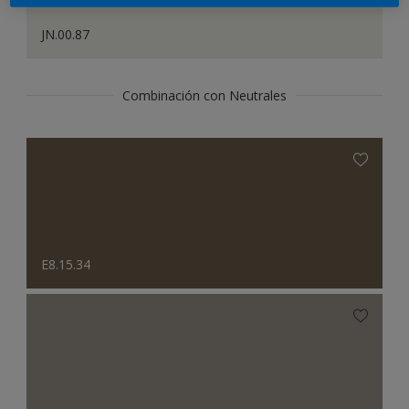
JN.00.87
Combinación con Neutrales
E8.15.34