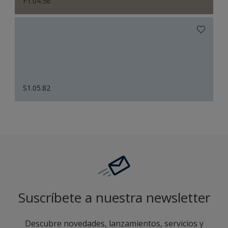
F1.04.56
S1.05.82
Suscríbete a nuestra newsletter
Descubre novedades, lanzamientos, servicios y