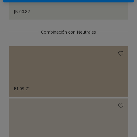
JN.00.87
Combinación con Neutrales
F1.09.71