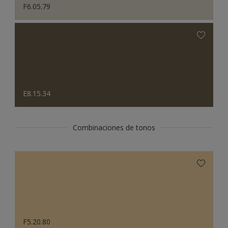
F6.05.79
E8.15.34
Combinaciones de tonos
F5.20.80