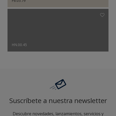
F6.05.79
HN.00.45
Suscríbete a nuestra newsletter
Descubre novedades, lanzamientos, servicios y