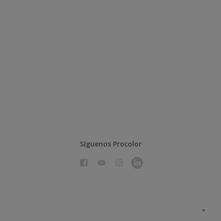
Síguenos Procolor