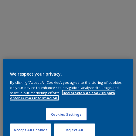
We respect your privacy.
By clicking “Accept All Cookies”, you agree to the storing of cookies
on your device to enhance site navigation, analyze site usage, and
assist in our marketing efforts.
Declaración de cookies para
obtener más información.
Cookies Settings
Accept All Cookies
Reject All