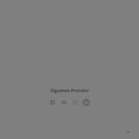
Síguenos Procolor