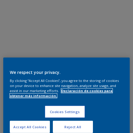
We respect your privacy.
By clicking “Accept All Cookies”, you agree to the storing of cookies
on your device to enhance site navigation, analyze site usage, and
assist in our marketing efforts.
Declaración de cookies para
obtener más información.
Cookies Settings
Accept All Cookies
Reject All