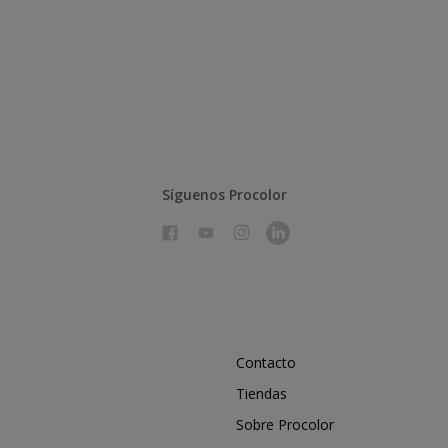
Síguenos Procolor
Contacto
Tiendas
Sobre Procolor