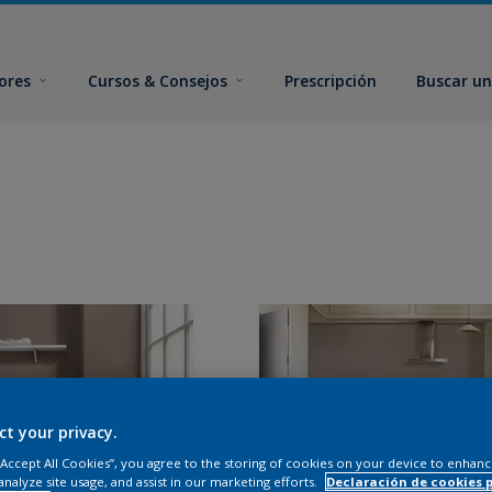
ores
Cursos & Consejos
Prescripción
Buscar un
ct your privacy.
 “Accept All Cookies”, you agree to the storing of cookies on your device to enhanc
analyze site usage, and assist in our marketing efforts.
Declaración de cookies 