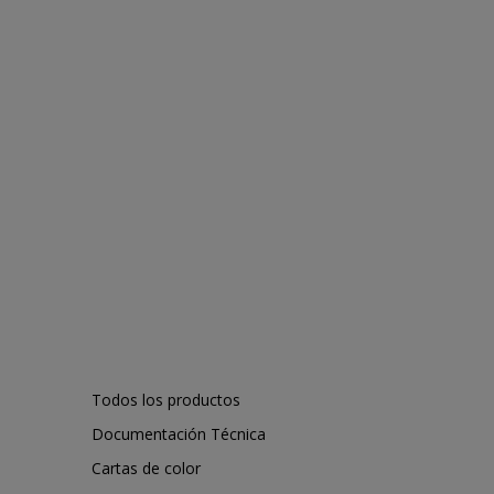
Todos los productos
Documentación Técnica
Cartas de color