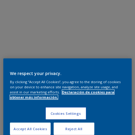
We respect your privacy.
By clicking “Accept All Cookies”, you agree to the storing of cookies
on your device to enhance site navigation, analyze site usage, and
assist in our marketing efforts.
Declaración de cookies para
obtener más información.
Cookies Settings
Accept All Cookies
Reject All