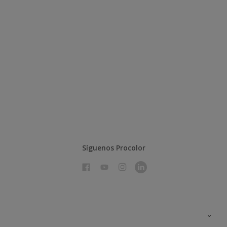
Síguenos Procolor