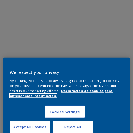
We respect your privacy.
By clicking “Accept All Cookies”, you agree to the storing of cookies
on your device to enhance site navigation, analyze site usage, and
assist in our marketing efforts.
Declaración de cookies para
obtener más información.
Cookies Settings
Accept All Cookies
Reject All