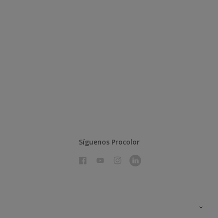
Síguenos Procolor