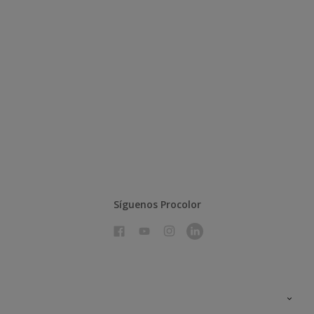
Síguenos Procolor