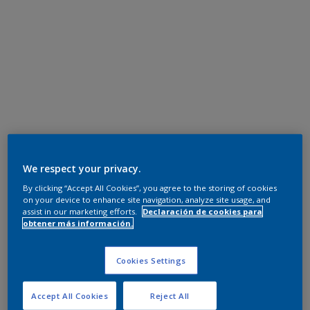
We respect your privacy.
By clicking “Accept All Cookies”, you agree to the storing of cookies
on your device to enhance site navigation, analyze site usage, and
assist in our marketing efforts.
Declaración de cookies para
obtener más información.
Cookies Settings
Accept All Cookies
Reject All