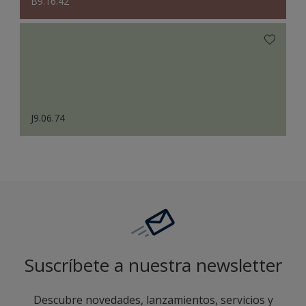
B9.16.42
J9.06.74
Suscríbete a nuestra newsletter
Descubre novedades, lanzamientos, servicios y