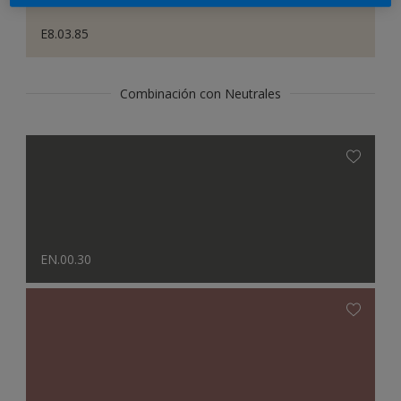
E8.03.85
Combinación con Neutrales
EN.00.30