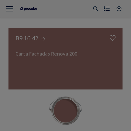
B9.16.42
Carta Fachadas Renova 200