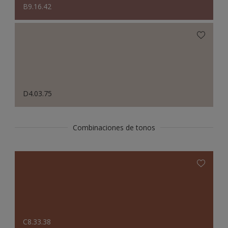
B9.16.42
D4.03.75
Combinaciones de tonos
C8.33.38