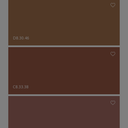
D8.30.46
C8.33.38