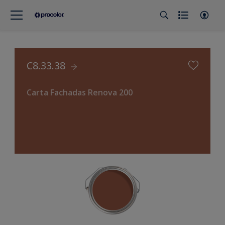
C8.33.38
Carta Fachadas Renova 200