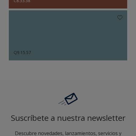
C8.33.38
Q9.15.57
Suscríbete a nuestra newsletter
Descubre novedades, lanzamientos, servicios y