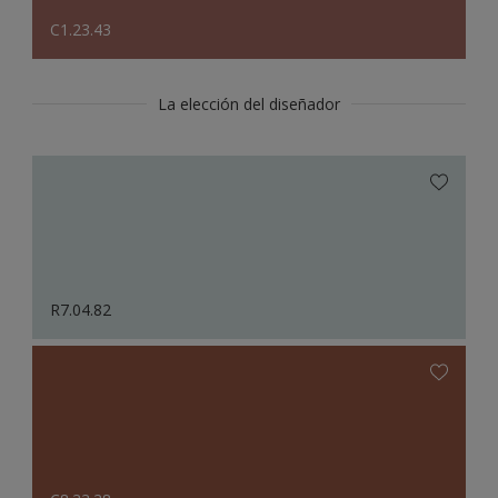
C1.23.43
La elección del diseñador
R7.04.82